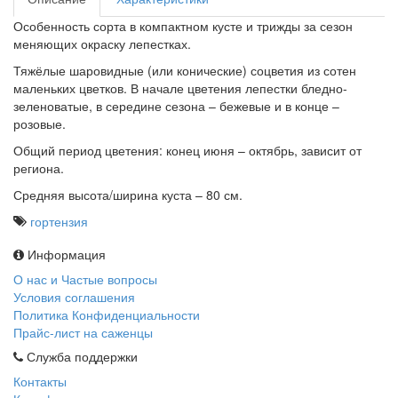
Особенность сорта в компактном кусте и трижды за сезон
меняющих окраску лепестках.
Тяжёлые шаровидные (или конические) соцветия из сотен
маленьких цветков. В начале цветения лепестки бледно-
зеленоватые, в середине сезона – бежевые и в конце –
розовые.
Общий период цветения: конец июня – октябрь, зависит от
региона.
Средняя высота/ширина куста – 80 см.
гортензия
Информация
О нас и Частые вопросы
Условия соглашения
Политика Конфиденциальности
Прайс-лист на саженцы
Служба поддержки
Контакты