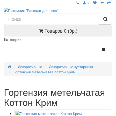
Товаров 0 (0р.)
Категории
Декоративные
Декоративные кустарники
Гортензия метельчатая Коттон Крим
Гортензия метельчатая
Коттон Крим