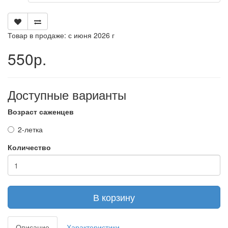
Товар в продаже: с июня 2026 г
550р.
Доступные варианты
Возраст саженцев
2-летка
Количество
В корзину
Описание
Характеристики