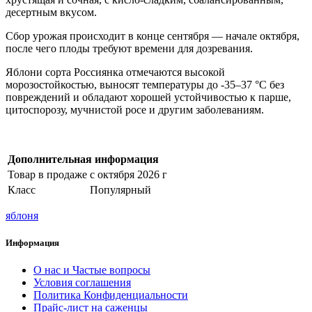
десертным вкусом.
Сбор урожая происходит в конце сентября — начале октября,
после чего плоды требуют времени для дозревания.
Яблони сорта Россиянка отмечаются высокой
морозостойкостью, выносят температуры до -35–37 °С без
повреждений и обладают хорошей устойчивостью к парше,
цитоспорозу, мучнистой росе и другим заболеваниям.
Дополнительная информация
Товар в продаже
с октября 2026 г
Класс
Популярный
яблоня
Информация
О нас и Частые вопросы
Условия соглашения
Политика Конфиденциальности
Прайс-лист на саженцы