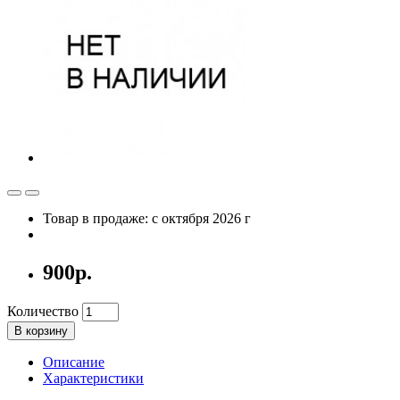
Товар в продаже: с октября 2026 г
900р.
Количество
В корзину
Описание
Характеристики