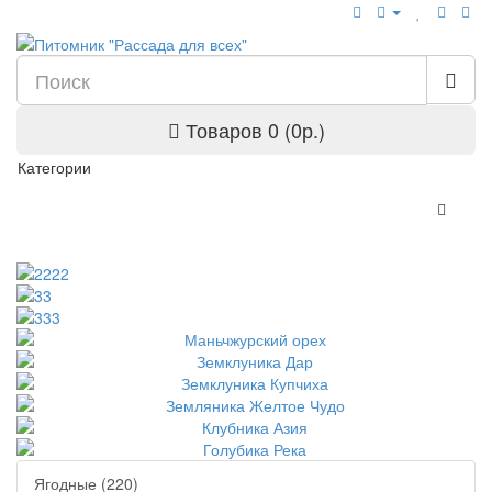
Товаров 0 (0р.)
Категории
Ягодные (220)