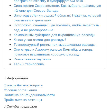
превратили ежевику в суперфрукт XXI века
Сила против Скороспелости: Как выбрать правильную
яблоню для Северо-Запада
Виноград в Ленинградской области: Неженка, который
оказывается крепышом
Осторожно, саженцы: Где покупать, чтобы вырастить
сад, а не разочарование
Компоненты субстрата для выращивания рассады
Какая у вас лампа для рассады?
Температурный режим при выращивании рассады
Они открыли Америку раньше Колумба, а теперь
помогают выращивать хорошую рассаду
Размножение клубники
Терн и тернослива
Информация
О нас и Частые вопросы
Условия соглашения
Политика Конфиденциальности
Прайс-лист на саженцы
Служба поддержки