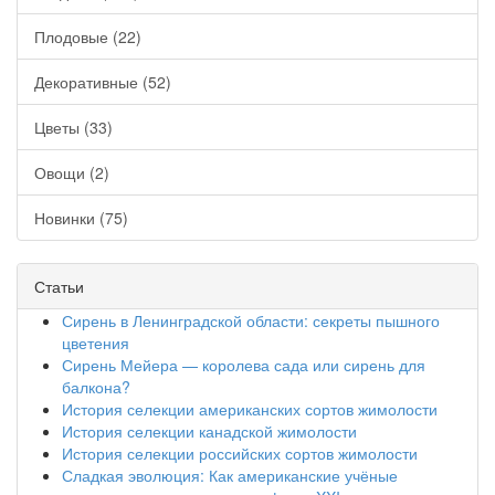
Плодовые (22)
Декоративные (52)
Цветы (33)
Овощи (2)
Новинки (75)
Статьи
Сирень в Ленинградской области: секреты пышного
цветения
Сирень Мейера — королева сада или сирень для
балкона?
История селекции американских сортов жимолости
История селекции канадской жимолости
История селекции российских сортов жимолости
Сладкая эволюция: Как американские учёные