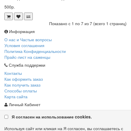
500р.
Показано с 1 по 7 из 7 (всего 1 страниц)
Информация
О нас и Частые вопросы
Условия соглашения
Политика Конфиденциальности
Прайс-лист на саженцы
Служба поддержки
Контакты
Как оформить заказ
Как получить заказ
Способы оплаты
Карта сайта
Личный Кабинет
Личный Кабинет
Я согласен на использование cookies.
История заказов
Закладки
Используя сайт или кликая на Я согласен, вы соглашаетесь с