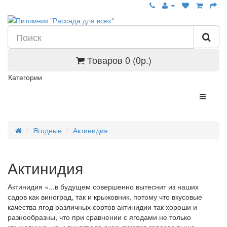
Товаров 0 (0р.)
Категории
Ягодные
Актинидия
Актинидия
Актинидия «...в будущем совершенно вытеснит из наших
садов как виноград, так и крыжовник, потому что вкусовые
качества ягод различных сортов актинидии так хороши и
разнообразны, что при сравнении с ягодами не только