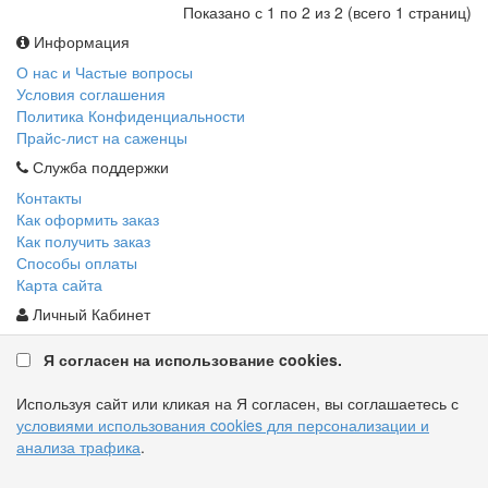
Показано с 1 по 2 из 2 (всего 1 страниц)
Информация
О нас и Частые вопросы
Условия соглашения
Политика Конфиденциальности
Прайс-лист на саженцы
Служба поддержки
Контакты
Как оформить заказ
Как получить заказ
Способы оплаты
Карта сайта
Личный Кабинет
Личный Кабинет
Я согласен на использование cookies.
История заказов
Закладки
Используя сайт или кликая на Я согласен, вы соглашаетесь с
условиями использования cookies для персонализации и
анализа трафика
.
© Питомник «Рассада для всех», 2016—2026