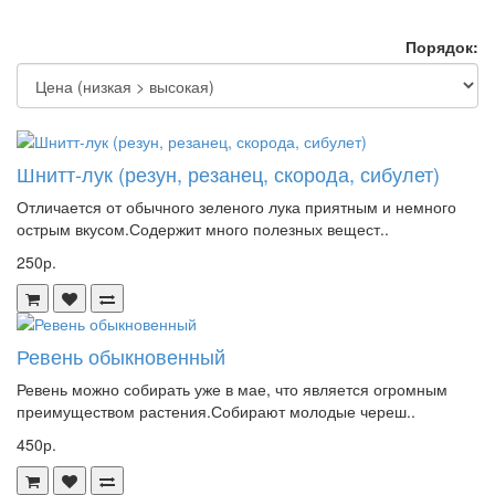
Порядок:
Шнитт-лук (резун, резанец, скорода, сибулет)
Отличается от обычного зеленого лука приятным и немного
острым вкусом.Содержит много полезных вещест..
250р.
Ревень обыкновенный
Ревень можно собирать уже в мае, что является огромным
преимуществом растения.Собирают молодые череш..
450р.