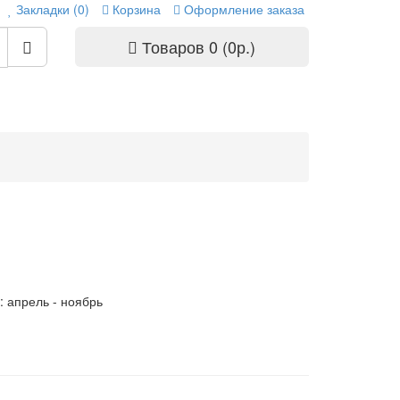
Закладки (0)
Корзина
Оформление заказа
Товаров 0 (0р.)
: апрель - ноябрь