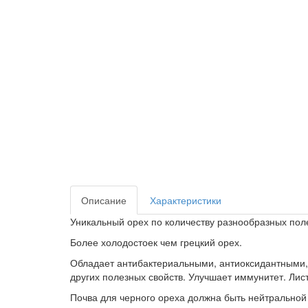
Описание
Характеристики
Уникальный орех по количеству разнообразных пол
Более холодостоек чем грецкий орех.
Обладает антибактериальными, антиоксидантными,
других полезных свойств. Улучшает иммунитет. Ли
Почва для черного ореха должна быть нейтральной