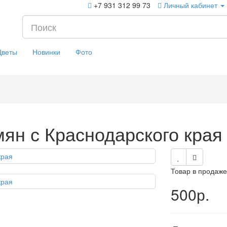
+7 931 312 99 73
Личный кабинет
Цветы
Новинки
Фото
мян с Краснодарского края
Товар в продаже
500р.