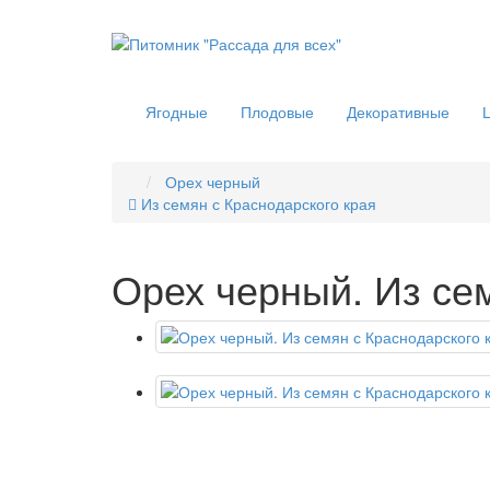
Ягодные
Плодовые
Декоративные
Орех черный
Из семян с Краснодарского края
Орех черный. Из се