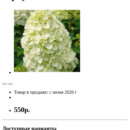
Товар в продаже: с июня 2026 г
550р.
Доступные варианты