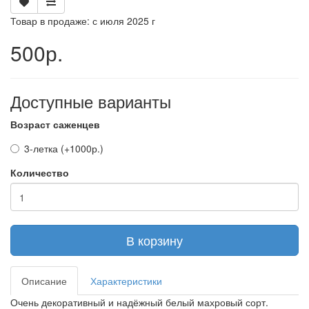
Товар в продаже: с июля 2025 г
500р.
Доступные варианты
Возраст саженцев
3-летка (+1000р.)
Количество
В корзину
Описание
Характеристики
Очень декоративный и надёжный белый махровый сорт.