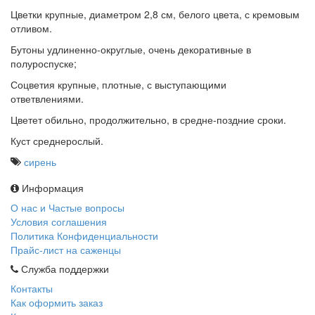
Цветки крупные, диаметром 2,8 см, белого цвета, с кремовым
отливом.
Бутоны удлиненно-округлые, очень декоративные в
полуроспуске;
Соцветия крупные, плотные, с выступающими
ответвлениями.
Цветет обильно, продолжительно, в средне-поздние сроки.
Куст среднерослый.
сирень
Информация
О нас и Частые вопросы
Условия соглашения
Политика Конфиденциальности
Прайс-лист на саженцы
Служба поддержки
Контакты
Как оформить заказ