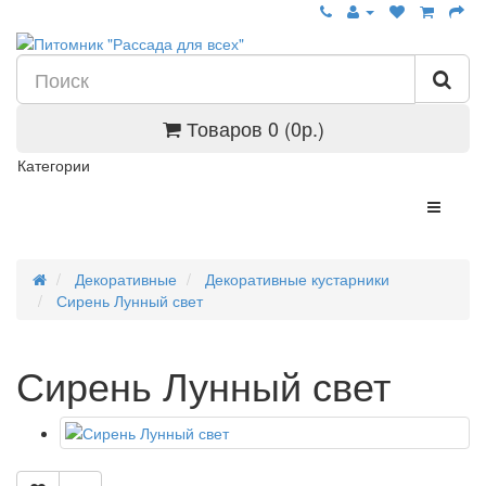
Товаров 0 (0р.)
Категории
Декоративные
Декоративные кустарники
Сирень Лунный свет
Сирень Лунный свет