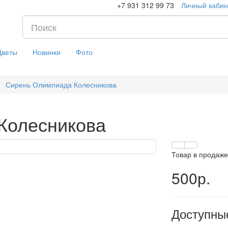
+7 931 312 99 73
Личный кабин
Цветы
Новинки
Фото
Сирень Олимпиада Колесникова
Колесникова
Товар в продаже
500р.
Доступны