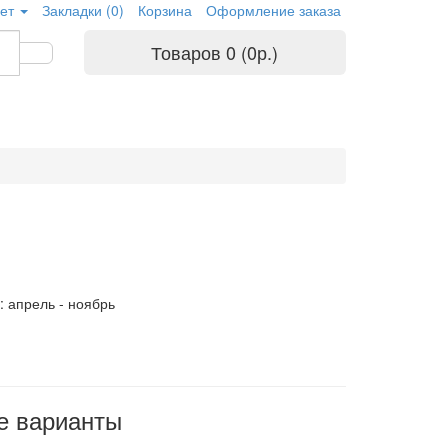
ет
Закладки (0)
Корзина
Оформление заказа
Товаров 0 (0р.)
: апрель - ноябрь
е варианты