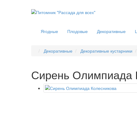
Ягодные
Плодовые
Декоративные
Декоративные
Декоративные кустарники
Сирень Олимпиада 