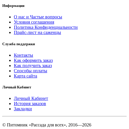
Информация
О нас и Частые вопросы
Условия соглашения
Политика Конфиденциальности
Прайс-лист на саженцы
Служба поддержки
Контакты
Как оформить заказ
Как получить заказ
Способы оплаты
Карта сайта
Личный Кабинет
Личный Кабинет
История заказов
Закладки
© Питомник «Рассада для всех», 2016—2026