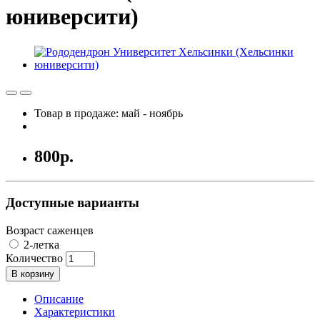
юниверсити)
Товар в продаже: май - ноябрь
800р.
Доступные варианты
Возраст саженцев
2-летка
Количество
В корзину
Описание
Характеристики