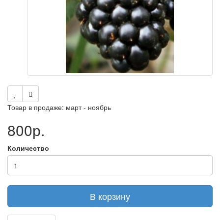
Товар в продаже: март - ноябрь
800р.
Количество
В корзину