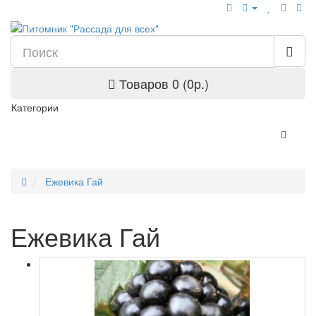
Товаров 0 (0р.)
Категории
Ежевика Гай
Ежевика Гай