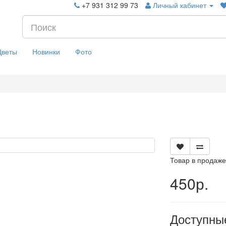
+7 931 312 99 73
Личный кабинет
Цветы
Новинки
Фото
Товар в продаже
450р.
Доступны