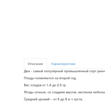
Описание
Характеристики
Дюк - самый популярный промышленный сорт ранне
Плоды появляются на второй год.
Вес плодов от 1,6 до 2,5 гр.
Ягоды сочные, со сладким вкусом, кислинка неболь
Cредний урожай – от 6 до 8 кг с куста.