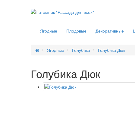
Ягодные
Плодовые
Декоративные
Ягодные
Голубика
Голубика Дюк
Голубика Дюк