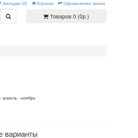
Закладки (0)
Корзина
Оформление заказа
Товаров 0 (0р.)
: апрель - ноябрь
е варианты