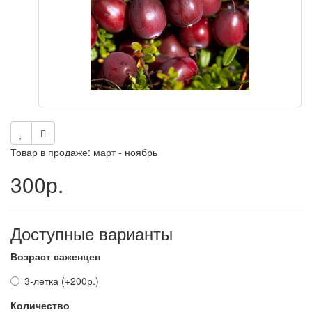
Товар в продаже: март - ноябрь
300р.
Доступные варианты
Возраст саженцев
3-летка (+200р.)
Количество