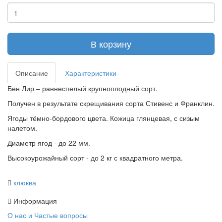
В корзину
Описание
Характеристики
Бен Лир – раннеспелый крупноплодный сорт.
Получен в результате скрещивания сорта Стивенс и Франклин.
Ягоды тёмно-бордового цвета. Кожица глянцевая, с сизым
налетом.
Диаметр ягод - до 22 мм.
Высокоурожайный сорт - до 2 кг с квадратного метра.
клюква
Информация
О нас и Частые вопросы