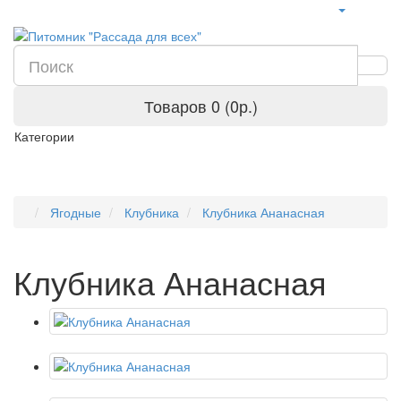
Товаров 0 (0р.)
Категории
Ягодные
Клубника
Клубника Ананасная
Клубника Ананасная