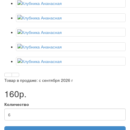
Товар в продаже: с сентября 2026 г
160р.
Количество