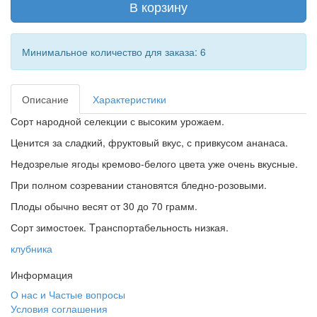
В корзину
Минимальное количество для заказа: 6
Описание
Характеристики
Сорт народной селекции с высоким урожаем.
Ценится за сладкий, фруктовый вкус, с привкусом ананаса.
Недозрелые ягоды кремово-белого цвета уже очень вкусные.
При полном созревании становятся бледно-розовыми.
Плоды обычно весят от 30 до 70 грамм.
Сорт зимостоек. Tранспортабельность низкая.
клубника
Информация
О нас и Частые вопросы
Условия соглашения