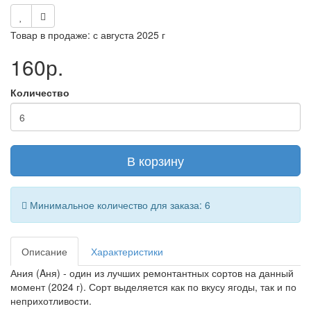
Товар в продаже: с августа 2025 г
160р.
Количество
В корзину
Минимальное количество для заказа: 6
Описание
Характеристики
Ания (Aня) - один из лучших ремонтантных сортов на данный
момент (2024 г). Сорт выделяется как по вкусу ягоды, так и по
неприхотливости.