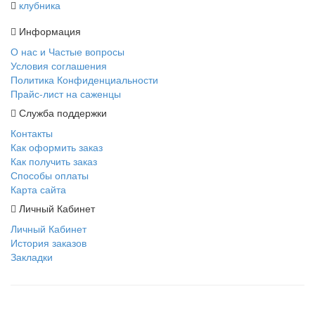
клубника
Информация
О нас и Частые вопросы
Условия соглашения
Политика Конфиденциальности
Прайс-лист на саженцы
Служба поддержки
Контакты
Как оформить заказ
Как получить заказ
Способы оплаты
Карта сайта
Личный Кабинет
Личный Кабинет
История заказов
Закладки