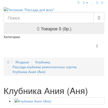
Товаров 0 (0р.)
Категории
Ягодные
Клубника
Рассада клубники ремонтантных сортов
Клубника Ания (Aня)
Клубника Ания (Aня)