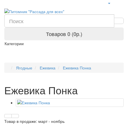
Товаров 0 (0р.)
Категории
Ягодные
Ежевика
Ежевика Понка
Ежевика Понка
Товар в продаже: март - ноябрь