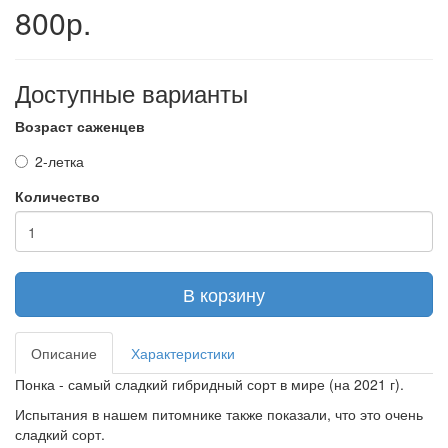
800р.
Доступные варианты
Возраст саженцев
2-летка
Количество
В корзину
Описание
Характеристики
Понка - самый сладкий гибридный сорт в мире (на 2021 г).
Испытания в нашем питомнике также показали, что это очень
сладкий сорт.