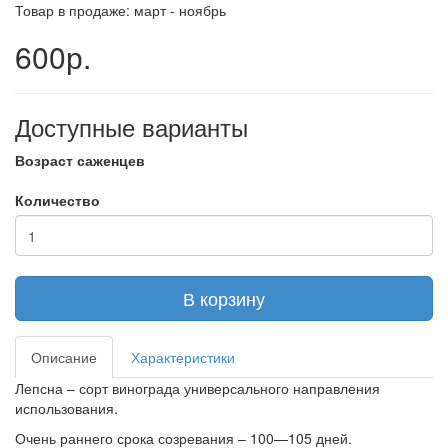
Товар в продаже: март - ноябрь
600р.
Доступные варианты
Возраст саженцев
Количество
В корзину
Описание
Характеристики
Лепсна – сорт винограда универсального направления
использования.
Очень раннего срока созревания – 100—105 дней.