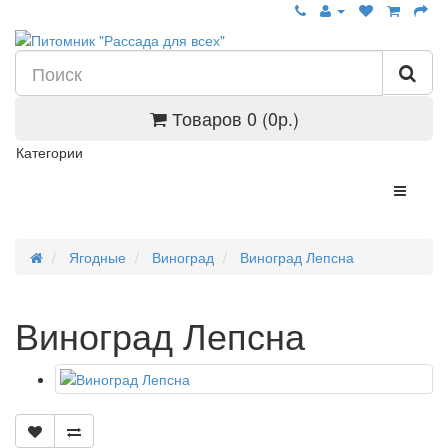
Товаров 0 (0р.)
Категории
Ягодные
Виноград
Виноград Лепсна
Виноград Лепсна