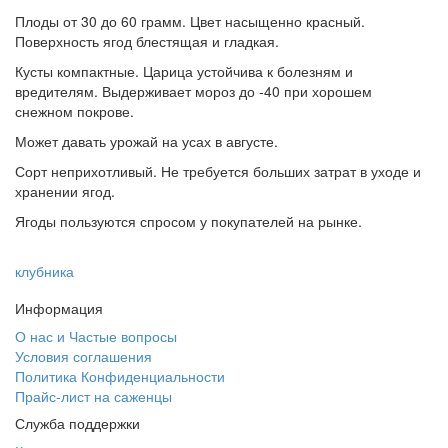
Плоды от 30 до 60 грамм. Цвет насыщенно красный.
Поверхность ягод блестящая и гладкая.
Кусты компактные. Царица устойчива к болезням и
вредителям. Выдерживает мороз до -40 при хорошем
снежном покрове.
Может давать урожай на усах в августе.
Сорт неприхотливый. Не требуется больших затрат в уходе и
хранении ягод.
Ягоды пользуются спросом у покупателей на рынке.
клубника
Информация
О нас и Частые вопросы
Условия соглашения
Политика Конфиденциальности
Прайс-лист на саженцы
Служба поддержки