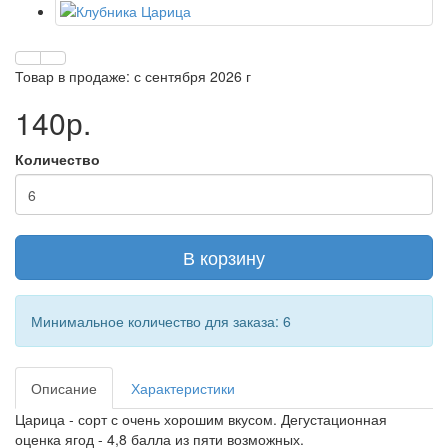
Товар в продаже: с сентября 2026 г
140р.
Количество
В корзину
Минимальное количество для заказа: 6
Описание
Характеристики
Царица - сорт с очень хорошим вкусом. Дегустационная
оценка ягод - 4,8 балла из пяти возможных.