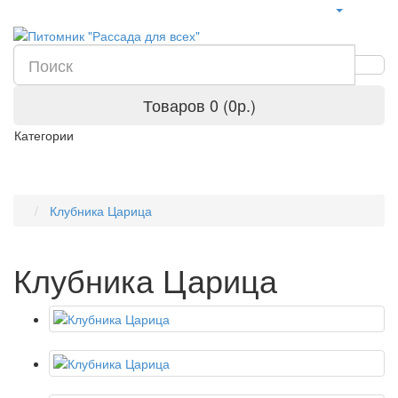
Товаров 0 (0р.)
Категории
Клубника Царица
Клубника Царица