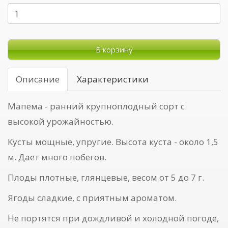
В корзину
Описание
Характеристики
Мапема - ранний крупноплодный сорт с
высокой урожайностью.
Кусты мощные, упругие. Высота куста - около 1,5
м. Дает много побегов.
Плоды плотные, глянцевые, весом от 5 до 7 г.
Ягоды сладкие, с приятным ароматом.
Не портятся при дождливой и холодной погоде,