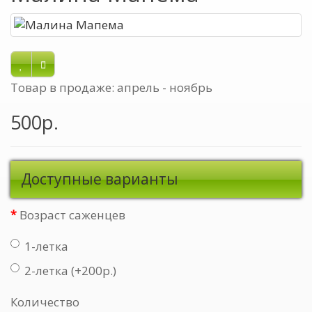
Товар в продаже: апрель - ноябрь
500р.
Доступные варианты
Возраст саженцев
1-летка
2-летка (+200р.)
Количество