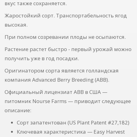
вкус также сохраняется.
Жаростойкий сорт. Транспортабельность ягод
высокая.
При полном созревании плоды не осыпаются.
Растение растет быстро - первый урожай можно
получить уже в год посадки.
Оригинатором сорта является голландская
компания Advanced Berry Breeding (ABB).
Официальный лицензиат ABB в США —
питомник Nourse Farms — приводит следующее
описание:
Сорт запатентован (US Plant Patent #27,182)
Ключевая характеристика — Easy Harvest