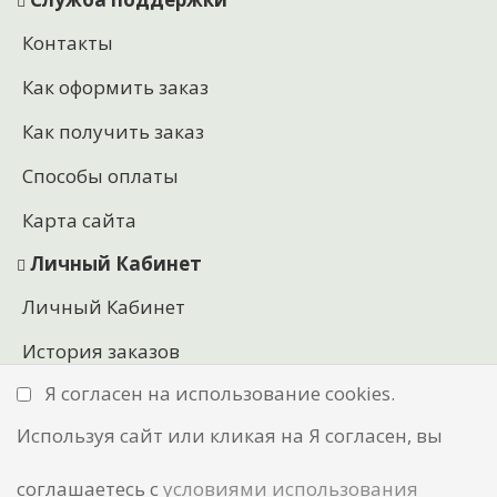
Контакты
Как оформить заказ
Как получить заказ
Способы оплаты
Карта сайта
Личный Кабинет
Личный Кабинет
История заказов
Я согласен на использование cookies.
Закладки
Используя сайт или кликая на Я согласен, вы
соглашаетесь с
условиями использования