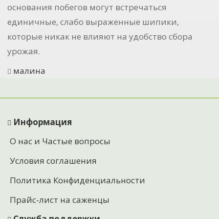
основания побегов могут встречаться
единичные, слабо выраженные шипики,
которые никак не влияют на удобство сбора
урожая.
малина
Информация
О нас и Частые вопросы
Условия соглашения
Политика Конфиденциальности
Прайс-лист на саженцы
Служба поддержки