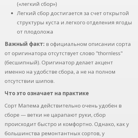
(«легкий сбор»)
Легкий сбор достигается за счет открытой
структуры куста и легкого отделения ягоды
от плодоложа
Важный факт:
в официальном описании сорта
от оригинатора отсутствует слово "thornless"
(бесшипный). Оригинатор делает акцент
именно на удобстве сбора, а не на полном
отсутствии шипов.
Что это означает на практике
Сорт Мапема действительно очень удобен в
сборе — ветки не царапают руки, сбор
происходит быстро и комфортно. Однако, как у
большинства ремонтантных сортов, у