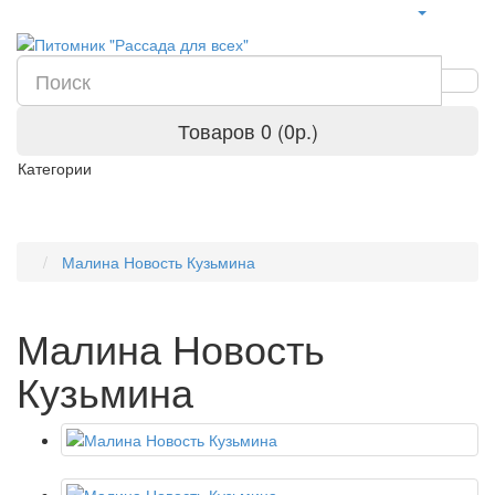
Товаров 0 (0р.)
Категории
Малина Новость Кузьмина
Малина Новость
Кузьмина