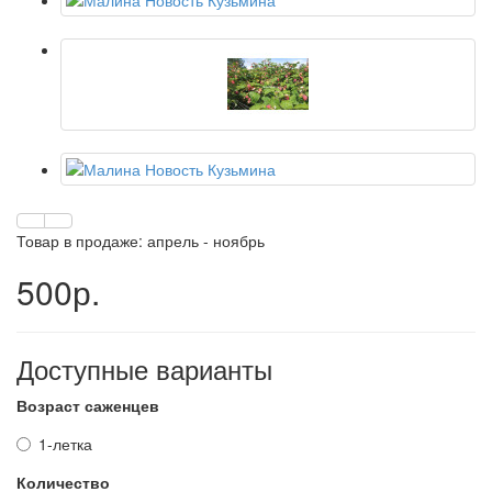
Товар в продаже: апрель - ноябрь
500р.
Доступные варианты
Возраст саженцев
1-летка
Количество