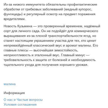
Из-за низкого иммунитета обязательны профилактические
обработки от грибковых заболеваний (медный купорос,
фунгициды) и регулярный осмотр на предмет поражения
вредителями.
Новость Кузьмина — это проверенный временем, надёжный
сорт для личного сада. Он не подойдёт для коммерческого
выращивания из-за плохой транспортабельности ягод, но
станет настоящим украшением участка для тех, кто ценит
непревзойдённый классический вкус и аромат малины. Его
главные плюсы — высочайшая зимостойкость,
неприхотливость и эталонный вкус. Главный минус —
требовательность к защите от болезней и необходимость
тщательного ухода для получения хорошего урожая.
малина
Информация
О нас и Частые вопросы
Условия соглашения