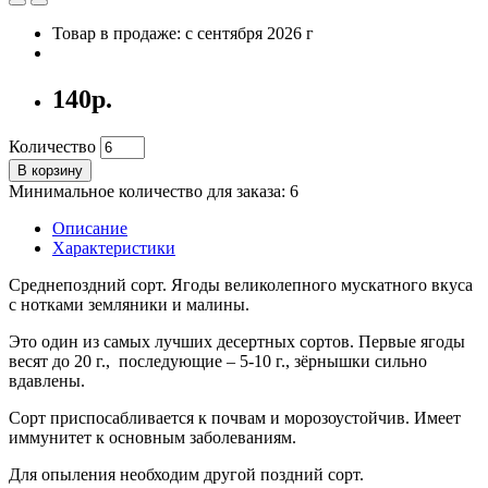
Товар в продаже: с сентября 2026 г
140р.
Количество
В корзину
Минимальное количество для заказа: 6
Описание
Характеристики
Среднепоздний сорт. Ягоды великолепного мускатного вкуса
с нотками земляники и малины.
Это один из самых лучших десертных сортов. Первые ягоды
весят до 20 г., последующие – 5-10 г., зёрнышки сильно
вдавлены.
Сорт приспосабливается к почвам и морозоустойчив. Имеет
иммунитет к основным заболеваниям.
Для опыления необходим другой поздний сорт.