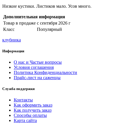
Низкие кустики. Листиков мало. Усов много.
Дополнительная информация
Товар в продаже
с сентября 2026 г
Класс
Популярный
клубника
Информация
О нас и Частые вопросы
Условия соглашения
Политика Конфиденциальности
Прайс-лист на саженцы
Служба поддержки
Контакты
Как оформить заказ
Как получить заказ
Способы оплаты
Карта сайта