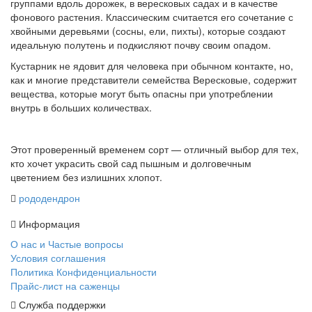
группами вдоль дорожек, в вересковых садах и в качестве
фонового растения. Классическим считается его сочетание с
хвойными деревьями (сосны, ели, пихты), которые создают
идеальную полутень и подкисляют почву своим опадом.
Кустарник не ядовит для человека при обычном контакте, но,
как и многие представители семейства Вересковые, содержит
вещества, которые могут быть опасны при употреблении
внутрь в больших количествах.
Этот проверенный временем сорт — отличный выбор для тех,
кто хочет украсить свой сад пышным и долговечным
цветением без излишних хлопот.
рододендрон
Информация
О нас и Частые вопросы
Условия соглашения
Политика Конфиденциальности
Прайс-лист на саженцы
Служба поддержки