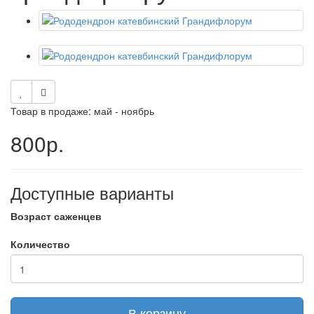
Товар в продаже: май - ноябрь
800р.
Доступные варианты
Возраст саженцев
Количество
В корзину