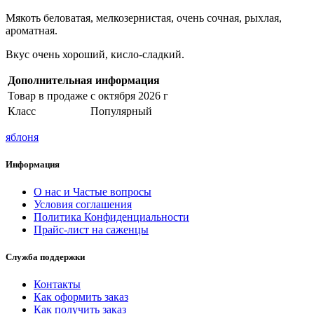
Мякоть беловатая, мелкозернистая, очень сочная, рыхлая,
ароматная.
Вкус очень хороший, кисло-сладкий.
Дополнительная информация
Товар в продаже
с октября 2026 г
Класс
Популярный
яблоня
Информация
О нас и Частые вопросы
Условия соглашения
Политика Конфиденциальности
Прайс-лист на саженцы
Служба поддержки
Контакты
Как оформить заказ
Как получить заказ