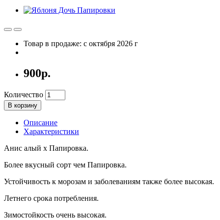
Товар в продаже: с октября 2026 г
900р.
Количество
В корзину
Описание
Характеристики
Анис алый х Папировка.
Более вкусный сорт чем Папировка.
Устойчивость к морозам и заболеваниям также более высокая.
Летнего срока потребления.
Зимостойкость очень высокая.