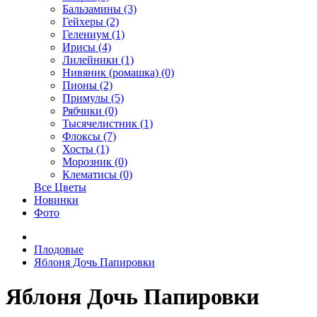
Бальзамины (3)
Гейхеры (2)
Гелениум (1)
Ирисы (4)
Лилейники (1)
Нивяник (ромашка) (0)
Пионы (2)
Примулы (5)
Рябчики (0)
Тысячелистник (1)
Флоксы (7)
Хосты (1)
Морозник (0)
Клематисы (0)
Все Цветы
Новинки
Фото
Плодовые
Яблоня Дочь Папировки
Яблоня Дочь Папировки