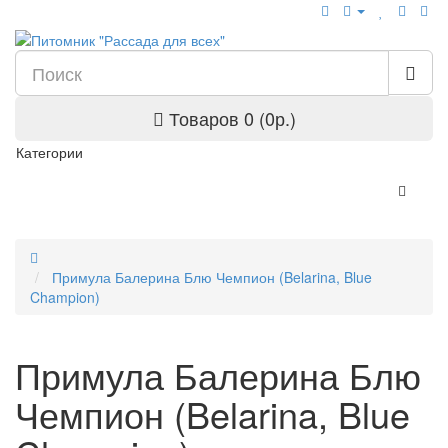
Товаров 0 (0р.)
Категории
Примула Балерина Блю Чемпион (Belarina, Blue
Champion)
Примула Балерина Блю
Чемпион (Belarina, Blue