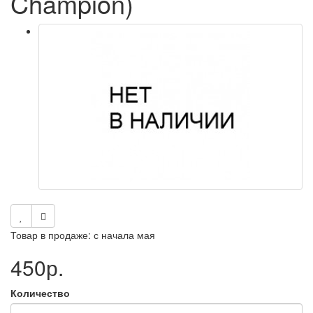
Champion)
Товар в продаже: с начала мая
450р.
Количество