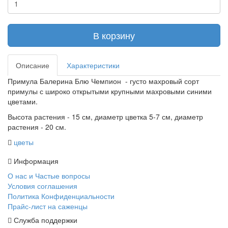
В корзину
Описание
Характеристики
Примула Балерина Блю Чемпион - густо махровый сорт
примулы с широко открытыми крупными махровыми синими
цветами.
Высота растения - 15 см, диаметр цветка 5-7 см, диаметр
растения - 20 см.
цветы
Информация
О нас и Частые вопросы
Условия соглашения
Политика Конфиденциальности
Прайс-лист на саженцы
Служба поддержки