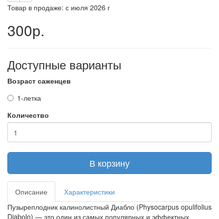
Товар в продаже: с июля 2026 г
300р.
Доступные варианты
Возраст саженцев
1-летка
Количество
В корзину
Описание
Характеристики
Пузыреплодник калинолистный Диабло (Physocarpus opulifolius
Diabolo) — это один из самых популярных и эффектных