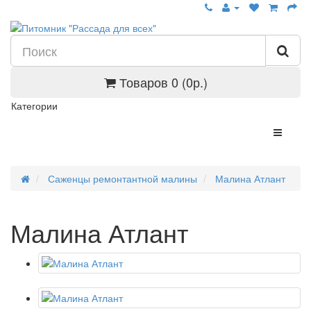
Товаров 0 (0р.)
Категории
Саженцы ремонтантной малины
Малина Атлант
Малина Атлант