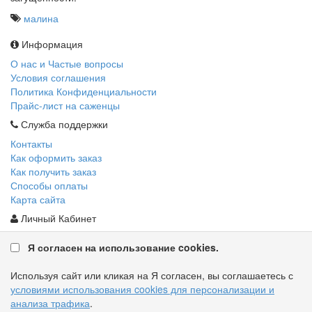
малина
Информация
О нас и Частые вопросы
Условия соглашения
Политика Конфиденциальности
Прайс-лист на саженцы
Служба поддержки
Контакты
Как оформить заказ
Как получить заказ
Способы оплаты
Карта сайта
Личный Кабинет
Личный Кабинет
Я согласен на использование cookies.
История заказов
Закладки
Используя сайт или кликая на Я согласен, вы соглашаетесь с
условиями использования cookies для персонализации и
анализа трафика
.