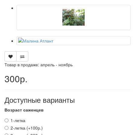
Товар в продаже: апрель - ноябрь
300р.
Доступные варианты
Возраст саженцев
1-летка
2-летка (+100р.)