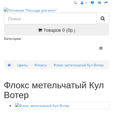
Товаров 0 (0р.)
Категории
Цветы
Флоксы
Флокс метельчатый Кул Вотер
Флокс метельчатый Кул
Вотер