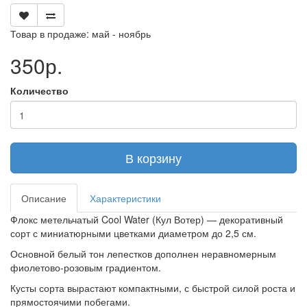
Товар в продаже: май - ноябрь
350р.
Количество
В корзину
Описание
Характеристики
Флокс метельчатый Cool Water (Кул Вотер) — декоративный
сорт с миниатюрными цветками диаметром до 2,5 см.
Основной белый тон лепестков дополнен неравномерным
фиолетово-розовым градиентом.
Кусты сорта вырастают компактными, с быстрой силой роста и
прямостоячими побегами.