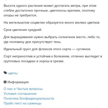
Высота одного растения может достигать метра, при этом
стебли достаточно прочные, цветоносы крепкие, поэтому
опоры не требуются.
На метельчатом соцветии образуется много мелких цветков
Срок цветения средний.
Для выращивания нужно выбрать солнечное место, либо то,
где половину дня присутствует тень.
Идеальный грунт для флоксов этого сорта — суглинок.
Сорт неприхотлив и устойчив к болезням, отлично выглядит в
групповых посадках и хорош в срезке.
цветы
Информация
О нас и Частые вопросы
Условия соглашения
Политика Конфиденциальности
Прайс-лист на саженцы