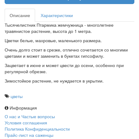
Описание
Характеристики
Тысячелистник Птармика жемчужница - многолетнее
травянистое растение, высота до 1 метра.
Цветки белые, махровые, маленького размера.
Очень долго стоит в срезке, отлично сочетается со многими
цветами и может заменить в букетах гипсофилу.
Зацветает в июне и может цвести до осени, особенно при
регулярной обрезке.
Зимостойкое растение, не нуждается в укрытии.
цветы
Информация
О нас и Частые вопросы
Условия соглашения
Политика Конфиденциальности
Прайс-лист на саженцы