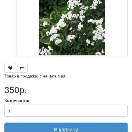
Товар в продаже: с начала мая
350р.
Количество
В корзину