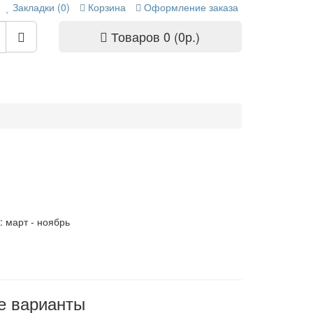
Закладки (0)
Корзина
Оформление заказа
Товаров 0 (0р.)
: март - ноябрь
е варианты