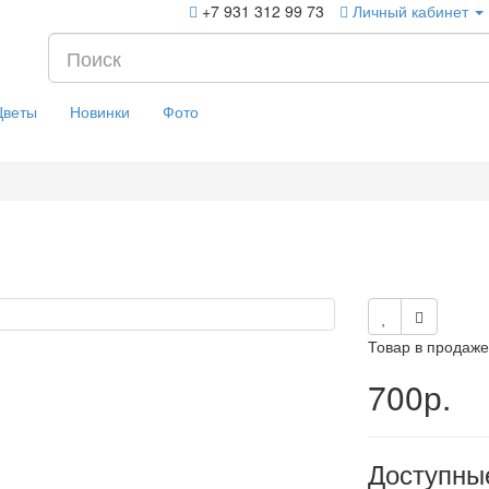
+7 931 312 99 73
Личный кабинет
Цветы
Новинки
Фото
Товар в продаже
700р.
Доступны