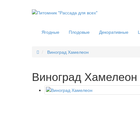
Ягодные
Плодовые
Декоративные
Виноград Хамелеон
Виноград Хамелеон