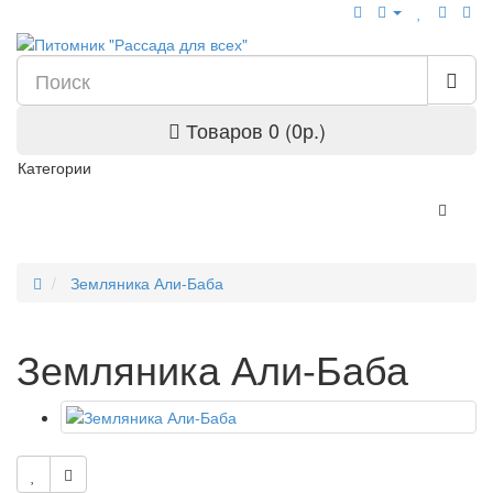
Товаров 0 (0р.)
Категории
Земляника Али-Баба
Земляника Али-Баба