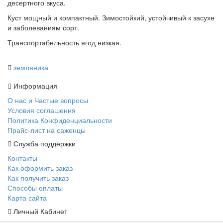
десертного вкуса.
Куст мощный и компактный. Зимостойкий, устойчивый к засухе
и заболеваниям сорт.
Транспортабельность ягод низкая.
земляника
Информация
О нас и Частые вопросы
Условия соглашения
Политика Конфиденциальности
Прайс-лист на саженцы
Служба поддержки
Контакты
Как оформить заказ
Как получить заказ
Способы оплаты
Карта сайта
Личный Кабинет