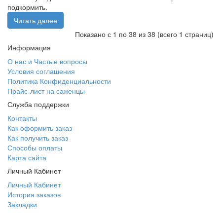
подкормить.
Читать далее
Показано с 1 по 38 из 38 (всего 1 страниц)
Информация
О нас и Частые вопросы
Условия соглашения
Политика Конфиденциальности
Прайс-лист на саженцы
Служба поддержки
Контакты
Как оформить заказ
Как получить заказ
Способы оплаты
Карта сайта
Личный Кабинет
Личный Кабинет
История заказов
Закладки