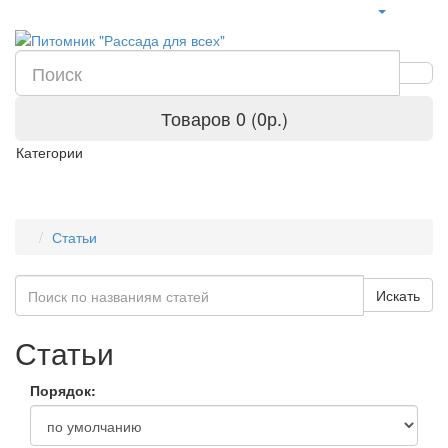
Товаров 0 (0р.)
Категории
Статьи
Искать
Статьи
Порядок: